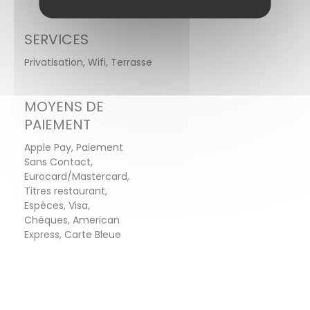
SERVICES
Privatisation, Wifi, Terrasse
MOYENS DE
PAIEMENT
Apple Pay, Paiement
Sans Contact,
Eurocard/Mastercard,
Titres restaurant,
Espèces, Visa,
Chèques, American
Express, Carte Bleue