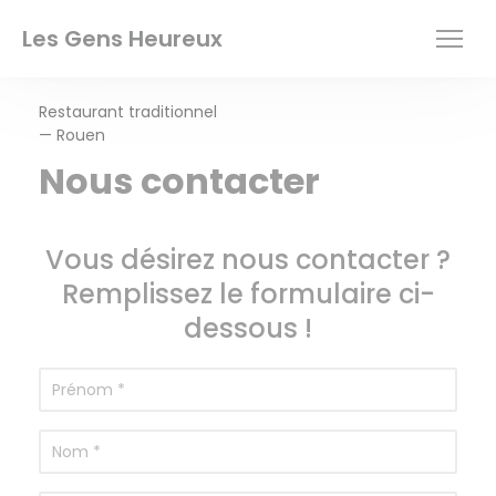
Personnalisation de vos choix en matière de cookies
Les Gens Heureux
Restaurant traditionnel
— Rouen
Nous contacter
Vous désirez nous contacter ?
Remplissez le formulaire ci-
dessous !