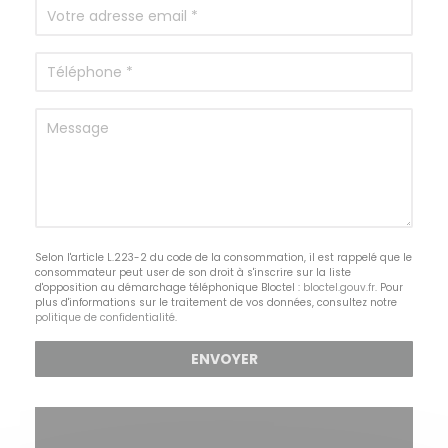
Selon l'article L.223-2 du code de la consommation, il est rappelé que le
consommateur peut user de son droit à s'inscrire sur la liste
d'opposition au démarchage téléphonique Bloctel :
bloctel.gouv.fr
. Pour
plus d'informations sur le traitement de vos données, consultez notre
politique de confidentialité
.